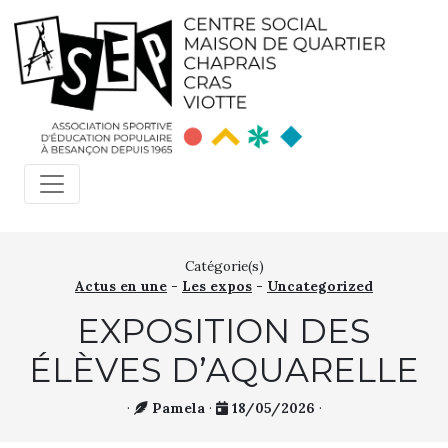
Catégorie(s)
Actus en une
-
Les expos
-
Uncategorized
EXPOSITION DES
ÉLÈVES D’AQUARELLE
·
Pamela
·
18/05/2026
·