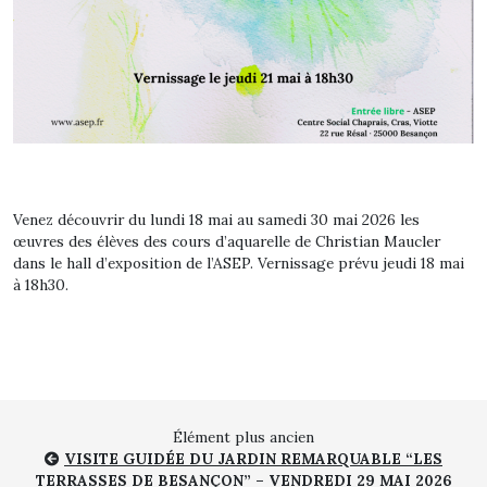
Venez découvrir du lundi 18 mai au samedi 30 mai 2026 les
œuvres des élèves des cours d’aquarelle de Christian Maucler
dans le hall d’exposition de l’ASEP. Vernissage prévu jeudi 18 mai
à 18h30.
Élément plus ancien
VISITE GUIDÉE DU JARDIN REMARQUABLE “LES
TERRASSES DE BESANÇON” – VENDREDI 29 MAI 2026